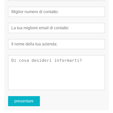
presentare