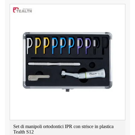
Set di manipoli ortodontici IPR con strisce in plastica
Tealth S12