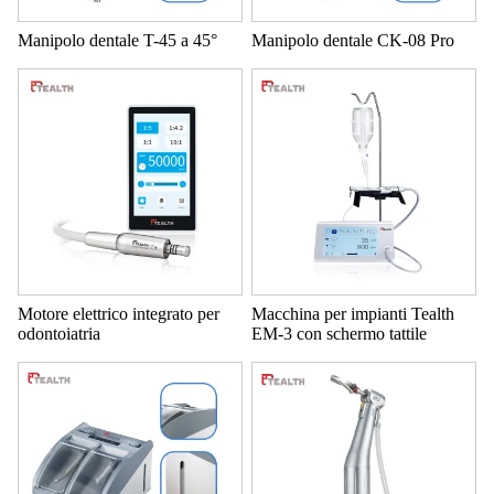
Manipolo dentale T-45 a 45°
Manipolo dentale CK-08 Pro
Motore elettrico integrato per
Macchina per impianti Tealth
odontoiatria
EM-3 con schermo tattile