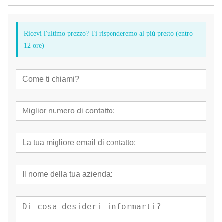
Ricevi l'ultimo prezzo? Ti risponderemo al più presto (entro
12 ore)