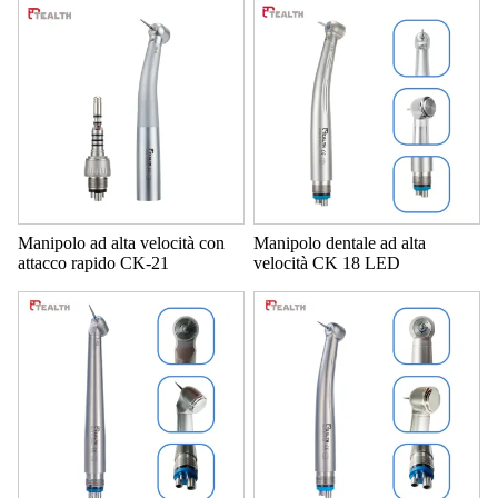
Manipolo ad alta velocità con
Manipolo dentale ad alta
attacco rapido CK-21
velocità CK 18 LED