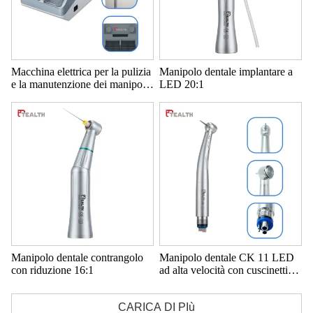
Macchina elettrica per la pulizia
Manipolo dentale implantare a
e la manutenzione dei manipoli
LED 20:1
dentali
Manipolo dentale contrangolo
Manipolo dentale CK 11 LED
con riduzione 16:1
ad alta velocità con cuscinetti
tedeschi
CARICA DI PIù