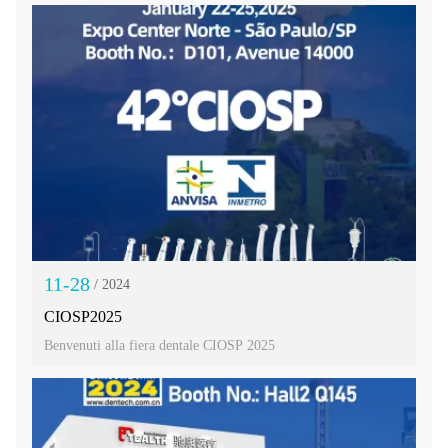
11-28
/ 2024
CIOSP2025
Benvenuti alla fiera dentale CIOSP 2025