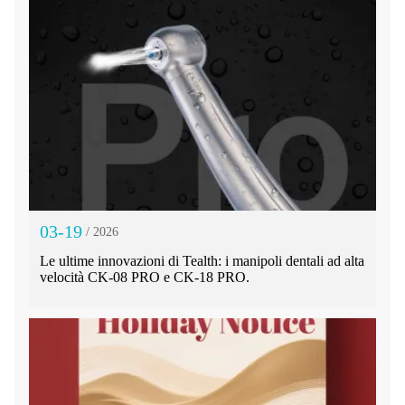
03-19
/ 2026
Le ultime innovazioni di Tealth: i manipoli dentali ad alta
velocità CK-08 PRO e CK-18 PRO.