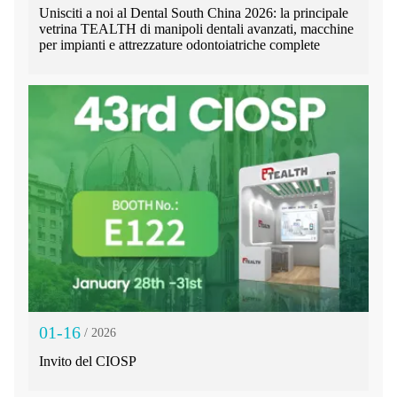
Unisciti a noi al Dental South China 2026: la principale
vetrina TEALTH di manipoli dentali avanzati, macchine
per impianti e attrezzature odontoiatriche complete
01-16
/ 2026
Invito del CIOSP