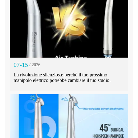
07-15
/ 2026
La rivoluzione silenziosa: perché il tuo prossimo
manipolo elettrico potrebbe cambiare il tuo studio.