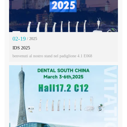
02-19
/ 2025
IDS 2025
benvenuti al nostro stand nel padiglione 4.1 E068