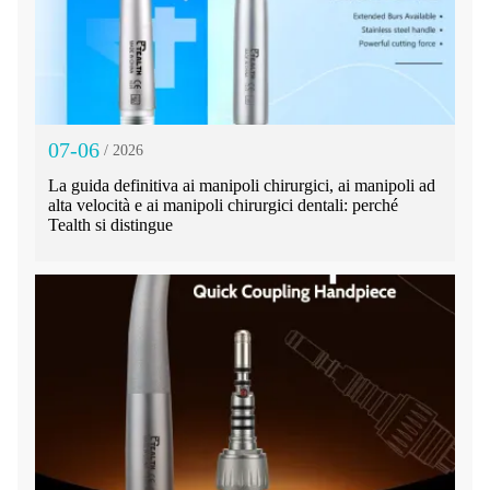
07-06
/ 2026
La guida definitiva ai manipoli chirurgici, ai manipoli ad
alta velocità e ai manipoli chirurgici dentali: perché
Tealth si distingue