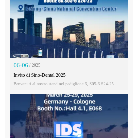
06-06
/ 2025
Invito di Sino-Dental 2025
Benvenuti al nostro stand nel padiglione 6, S05-6 S24-25