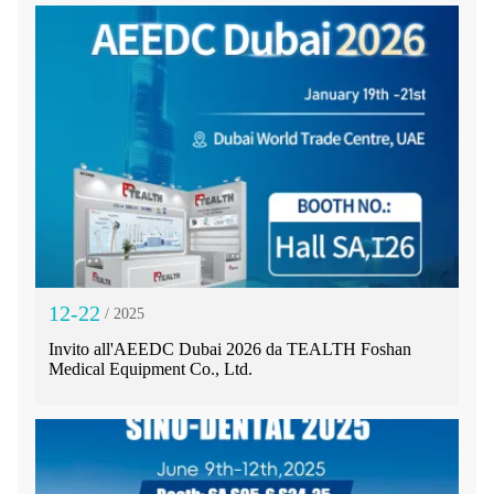
12-22
/ 2025
Invito all'AEEDC Dubai 2026 da TEALTH Foshan
Medical Equipment Co., Ltd.