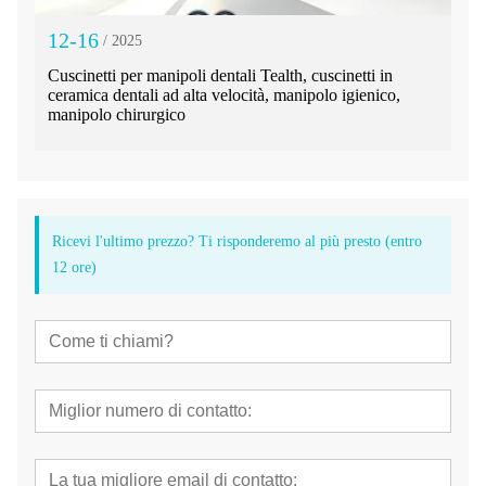
12-16
/ 2025
Cuscinetti per manipoli dentali Tealth, cuscinetti in
ceramica dentali ad alta velocità, manipolo igienico,
manipolo chirurgico
Ricevi l'ultimo prezzo? Ti risponderemo al più presto (entro
12 ore)