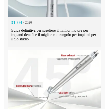
01-04
/ 2026
Guida definitiva per scegliere il miglior motore per
impianti dentali e il miglior contrangolo per impianti per
il tuo studio