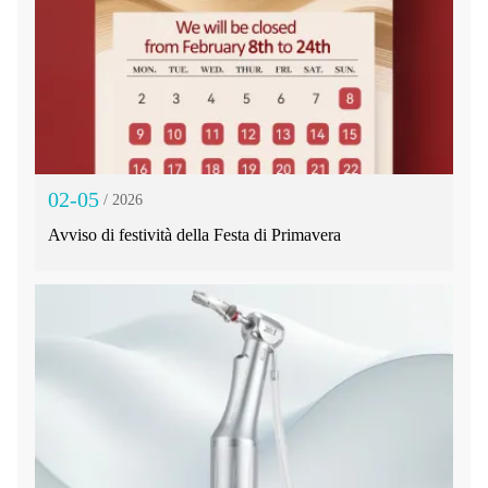
02-05
/ 2026
Avviso di festività della Festa di Primavera