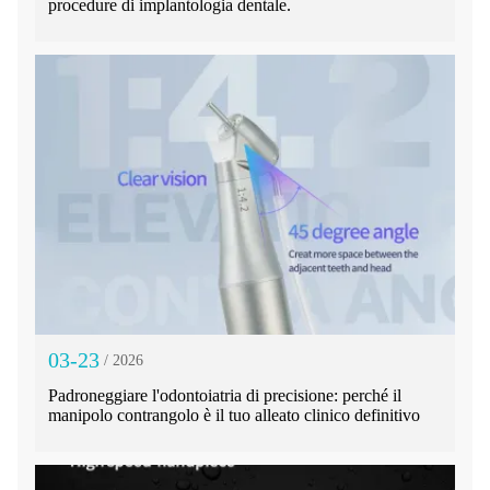
procedure di implantologia dentale.
03-23
/ 2026
Padroneggiare l'odontoiatria di precisione: perché il
manipolo contrangolo è il tuo alleato clinico definitivo