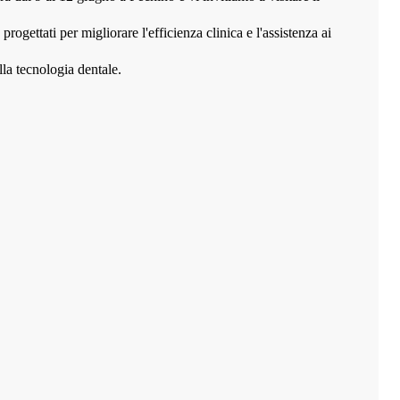
gettati per migliorare l'efficienza clinica e l'assistenza ai
la tecnologia dentale.