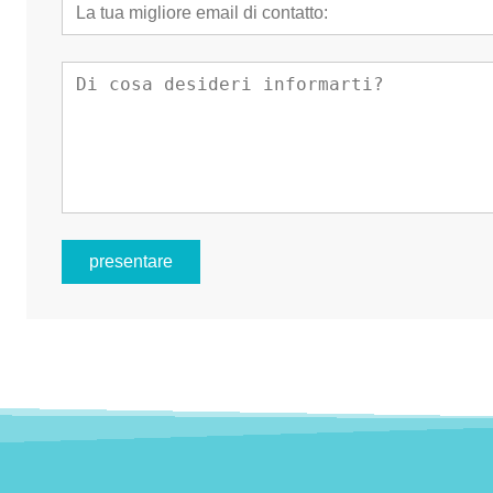
presentare