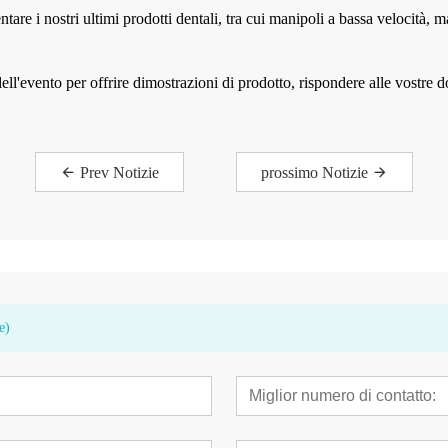
ntare i nostri ultimi prodotti dentali, tra cui manipoli a bassa velocità, ma
a dell'evento per offrire dimostrazioni di prodotto, rispondere alle vostre
Prev Notizie
prossimo Notizie
e)