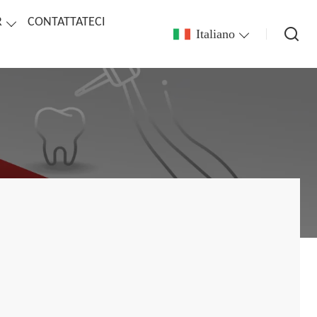
R
CONTATTATECI
Italiano