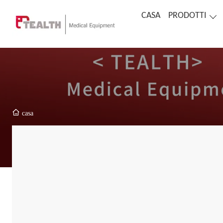
CASA
PRODOTTI
casa