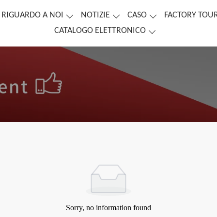
RIGUARDO A NOI
NOTIZIE
CASO
FACTORY TOU
CATALOGO ELETTRONICO
Sorry, no information found