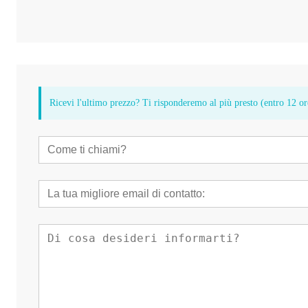
Ricevi l'ultimo prezzo? Ti risponderemo al più presto (entro 12 or