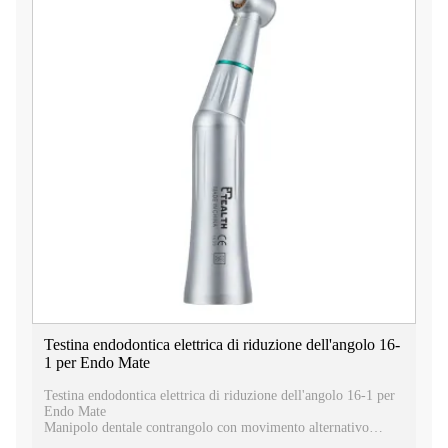
Testina endodontica elettrica di riduzione dell'angolo 16-
1 per Endo Mate
Testina endodontica elettrica di riduzione dell'angolo 16-1 per
Endo Mate
Manipolo dentale contrangolo con movimento alternativo
endodontico con rapporto di riduzione 16:1