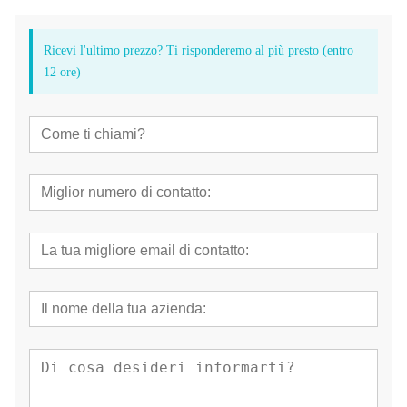
Ricevi l'ultimo prezzo? Ti risponderemo al più presto (entro
12 ore)