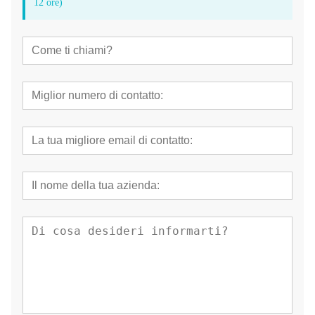
12 ore)