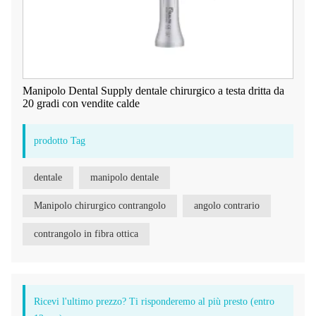
Manipolo Dental Supply dentale chirurgico a testa dritta da
20 gradi con vendite calde
prodotto Tag
dentale
manipolo dentale
Manipolo chirurgico contrangolo
angolo contrario
contrangolo in fibra ottica
Ricevi l'ultimo prezzo? Ti risponderemo al più presto (entro