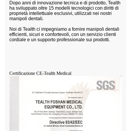
Dopo anni di innovazione tecnica e di prodotto, Tealth
ha sviluppato oltre 15 modelli tecnologici con diritti di
proprietà intellettuale esclusivi, utilizzati nei nostri
manipoli dentali.
Noi di Tealth ci impegniamo a fornire manipoli dentali
efficienti, sicuri e confortevoli, con un servizio clienti
cordiale e un supporto professionale sui prodotti.
Certificazione CE-Tealth Medical