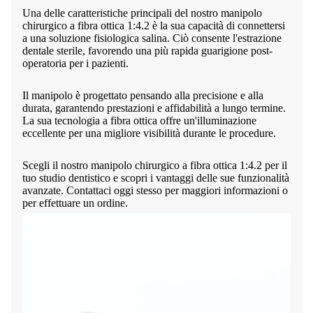
Una delle caratteristiche principali del nostro manipolo
chirurgico a fibra ottica 1:4.2 è la sua capacità di connettersi
a una soluzione fisiologica salina. Ciò consente l'estrazione
dentale sterile, favorendo una più rapida guarigione post-
operatoria per i pazienti.
Il manipolo è progettato pensando alla precisione e alla
durata, garantendo prestazioni e affidabilità a lungo termine.
La sua tecnologia a fibra ottica offre un'illuminazione
eccellente per una migliore visibilità durante le procedure.
Scegli il nostro manipolo chirurgico a fibra ottica 1:4.2 per il
tuo studio dentistico e scopri i vantaggi delle sue funzionalità
avanzate. Contattaci oggi stesso per maggiori informazioni o
per effettuare un ordine.