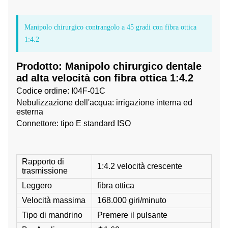
Manipolo chirurgico contrangolo a 45 gradi con fibra ottica
1:4.2
Prodotto: Manipolo chirurgico dentale
ad alta velocità con fibra ottica 1:4.2
Codice ordine: I04F-01C
Nebulizzazione dell'acqua: irrigazione interna ed
esterna
Connettore: tipo E standard ISO
Rapporto di
1:4.2 velocità crescente
trasmissione
Leggero
fibra ottica
Velocità massima
168.000 giri/minuto
Tipo di mandrino
Premere il pulsante