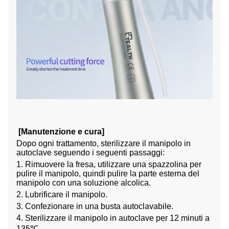
[Manutenzione e cura]
Dopo ogni trattamento, sterilizzare il manipolo in
autoclave seguendo i seguenti passaggi:
1. Rimuovere la fresa, utilizzare una spazzolina per
pulire il manipolo, quindi pulire la parte esterna del
manipolo con una soluzione alcolica.
2. Lubrificare il manipolo.
3. Confezionare in una busta autoclavabile.
4. Sterilizzare il manipolo in autoclave per 12 minuti a
135℃.