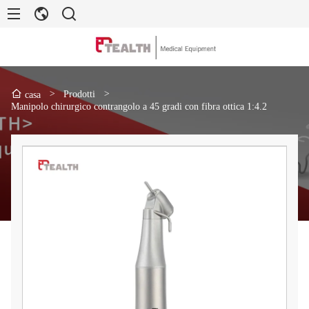
>
Prodotti
>
casa
Manipolo chirurgico contrangolo a 45 gradi con fibra ottica 1:4.2