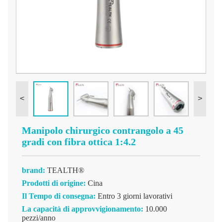
<
>
Manipolo chirurgico contrangolo a 45
gradi con fibra ottica 1:4.2
brand:
TEALTH®
Prodotti di origine:
Cina
Il Tempo di consegna:
Entro 3 giorni lavorativi
La capacità di approvvigionamento:
10.000
pezzi/anno