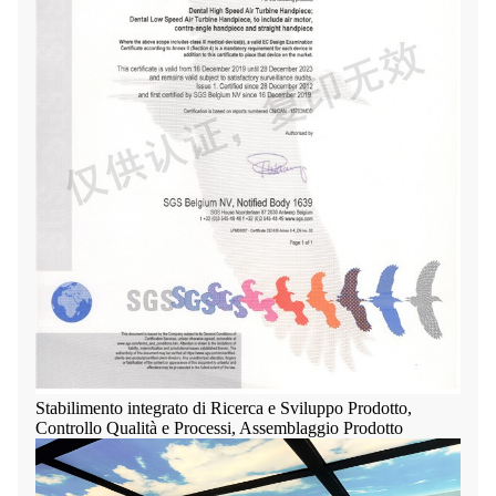
Stabilimento integrato di Ricerca e Sviluppo Prodotto,
Controllo Qualità e Processi, Assemblaggio Prodotto