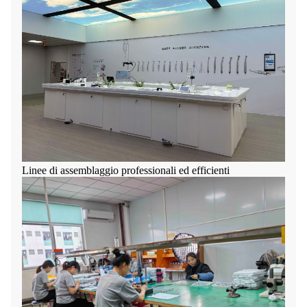
Linee di assemblaggio professionali ed efficienti