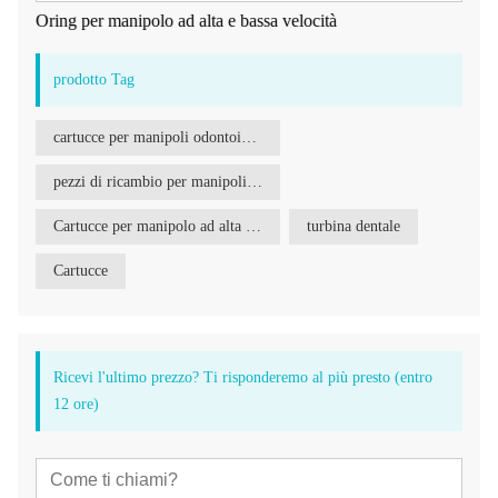
Oring per manipolo ad alta e bassa velocità
prodotto Tag
cartucce per manipoli odontoiatrici
pezzi di ricambio per manipoli odontoiatrici
Cartucce per manipolo ad alta velocità
turbina dentale
Cartucce
Ricevi l'ultimo prezzo? Ti risponderemo al più presto (entro
12 ore)