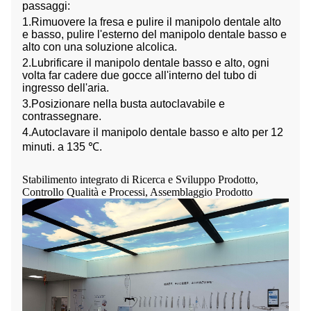
passaggi:
1.Rimuovere la fresa e pulire il manipolo dentale alto
e basso, pulire l'esterno del manipolo dentale basso e
alto con una soluzione alcolica.
2.Lubrificare il manipolo dentale basso e alto, ogni
volta far cadere due gocce all'interno del tubo di
ingresso dell'aria.
3.Posizionare nella busta autoclavabile e
contrassegnare.
4.Autoclavare il manipolo dentale basso e alto per 12
minuti. a 135 ℃.
Stabilimento integrato di Ricerca e Sviluppo Prodotto,
Controllo Qualità e Processi, Assemblaggio Prodotto