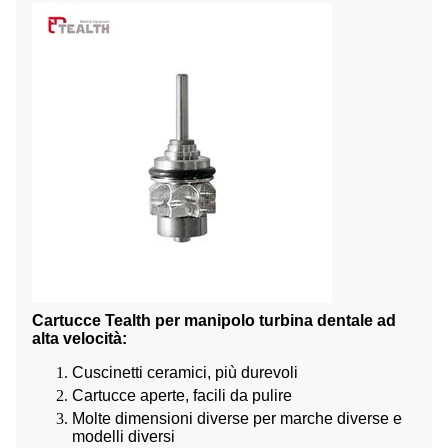
Cartucce Tealth per manipolo turbina dentale ad
alta velocità:
Cuscinetti ceramici, più durevoli
Cartucce aperte, facili da pulire
Molte dimensioni diverse per marche diverse e
modelli diversi