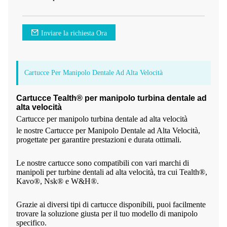
Inviare la richiesta Ora
Cartucce Per Manipolo Dentale Ad Alta Velocità
Cartucce Tealth® per manipolo turbina dentale ad
alta velocità
Cartucce per manipolo turbina dentale ad alta velocità
le nostre Cartucce per Manipolo Dentale ad Alta Velocità,
progettate per garantire prestazioni e durata ottimali.
Le nostre cartucce sono compatibili con vari marchi di
manipoli per turbine dentali ad alta velocità, tra cui Tealth®,
Kavo®, Nsk® e W&H®.
Grazie ai diversi tipi di cartucce disponibili, puoi facilmente
trovare la soluzione giusta per il tuo modello di manipolo
specifico.