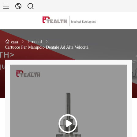
>
Prodotti
>
casa
Cartucce Per Manipolo Dentale Ad Alta Velocità