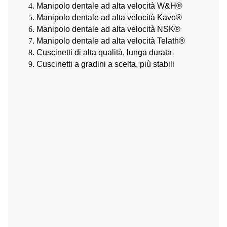
Manipolo dentale ad alta velocità W&H®
Manipolo dentale ad alta velocità Kavo®
Manipolo dentale ad alta velocità NSK®
Manipolo dentale ad alta velocità Telath®
Cuscinetti di alta qualità, lunga durata
Cuscinetti a gradini a scelta, più stabili