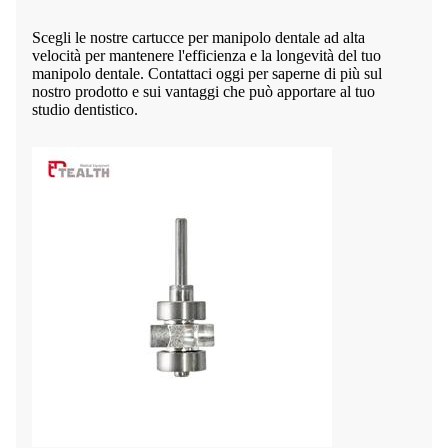
Scegli le nostre cartucce per manipolo dentale ad alta
velocità per mantenere l'efficienza e la longevità del tuo
manipolo dentale. Contattaci oggi per saperne di più sul
nostro prodotto e sui vantaggi che può apportare al tuo
studio dentistico.