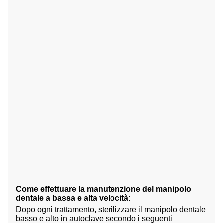
Come effettuare la manutenzione del manipolo
dentale a bassa e alta velocità:
Dopo ogni trattamento, sterilizzare il manipolo dentale
basso e alto in autoclave secondo i seguenti