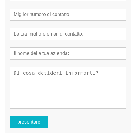
presentare