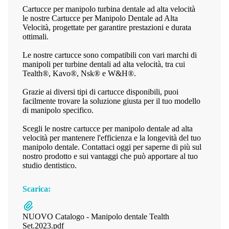
Cartucce per manipolo turbina dentale ad alta velocità
le nostre Cartucce per Manipolo Dentale ad Alta
Velocità, progettate per garantire prestazioni e durata
ottimali.
Le nostre cartucce sono compatibili con vari marchi di
manipoli per turbine dentali ad alta velocità, tra cui
Tealth®, Kavo®, Nsk® e W&H®.
Grazie ai diversi tipi di cartucce disponibili, puoi
facilmente trovare la soluzione giusta per il tuo modello
di manipolo specifico.
Scegli le nostre cartucce per manipolo dentale ad alta
velocità per mantenere l'efficienza e la longevità del tuo
manipolo dentale. Contattaci oggi per saperne di più sul
nostro prodotto e sui vantaggi che può apportare al tuo
studio dentistico.
Scarica:
NUOVO Catalogo - Manipolo dentale Tealth
Set.2023.pdf