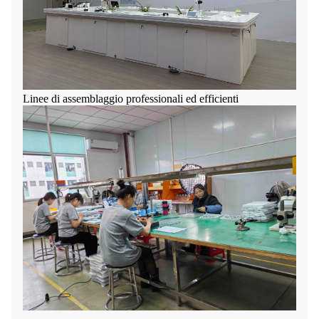
Linee di assemblaggio professionali ed efficienti