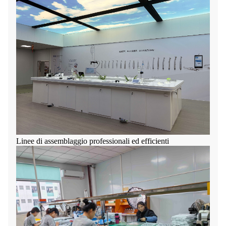
Linee di assemblaggio professionali ed efficienti