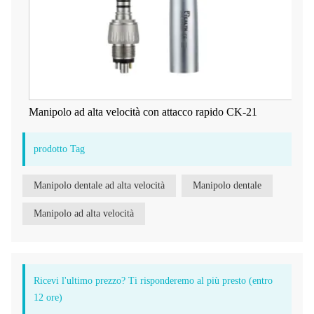
Manipolo ad alta velocità con attacco rapido CK-21
prodotto Tag
Manipolo dentale ad alta velocità
Manipolo dentale
Manipolo ad alta velocità
Ricevi l'ultimo prezzo? Ti risponderemo al più presto (entro
12 ore)