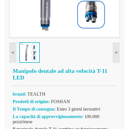
<
>
Manipolo dentale ad alta velocità T-11
LED
brand:
TEALTH
Prodotti di origine:
FOSHAN
Il Tempo di consegna:
Entro 3 giorni lavorativi
La capacità di approvvigionamento:
100.000
pezzi/mese