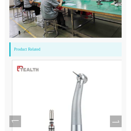
Product Related