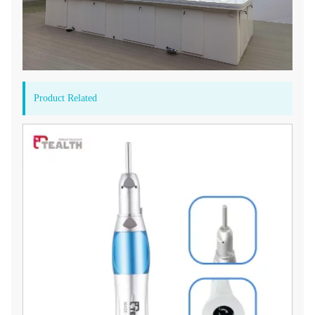
Product Related