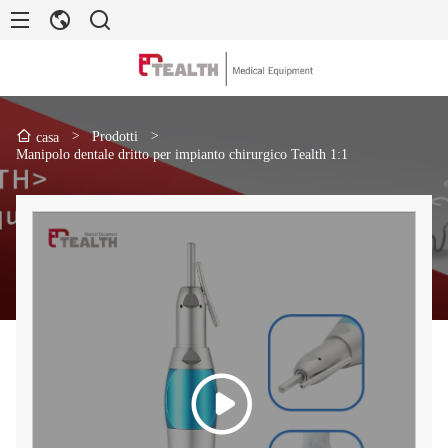
>
Prodotti
>
casa
Manipolo dentale dritto per impianto chirurgico Tealth 1:1