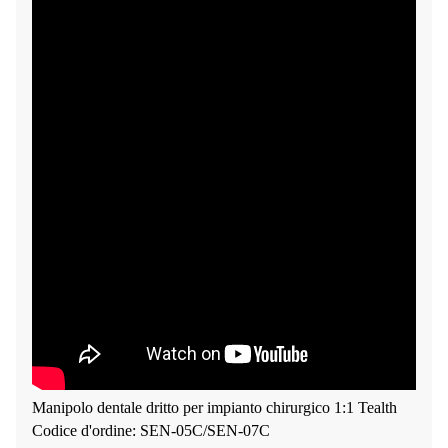
Manipolo dentale dritto per impianto chirurgico 1:1 Tealth
Codice d'ordine: SEN-05C/SEN-07C