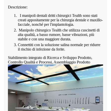
Descrizione:
I manipoli dentali dritti chirurgici Tealth sono stati
creati appositamente per la chirurgia dentale e maxillo-
facciale, nonché per l'implantologia.
Manipolo chirurgico Tealth che utilizza cuscinetti di
alta qualità, a basso rumore, basse vibrazioni, più
stabile e con una maggiore durata.
Connettiti con la soluzione salina normale per ridurre
il rischio di infezione da ferite.
Stabilimento integrato di Ricerca e Sviluppo Prodotto,
Controllo Qualità e Processi, Assemblaggio Prodotto