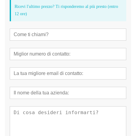
Ricevi l'ultimo prezzo? Ti risponderemo al più presto (entro
12 ore)