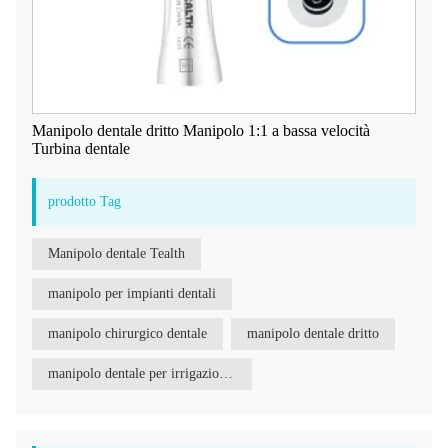
Manipolo dentale dritto Manipolo 1:1 a bassa velocità
Turbina dentale
prodotto Tag
Manipolo dentale Tealth
manipolo per impianti dentali
manipolo chirurgico dentale
manipolo dentale dritto
manipolo dentale per irrigazione esterna